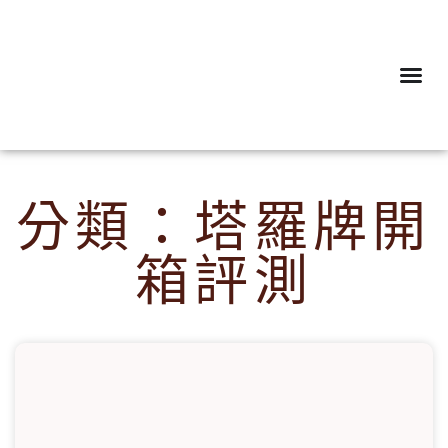
分類：塔羅牌開
箱評測