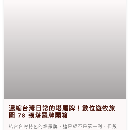
濃縮台灣日常的塔羅牌！數位遊牧旅
圖 78 張塔羅牌開箱
結合台灣特色的塔羅牌，這已經不是第一副，但數